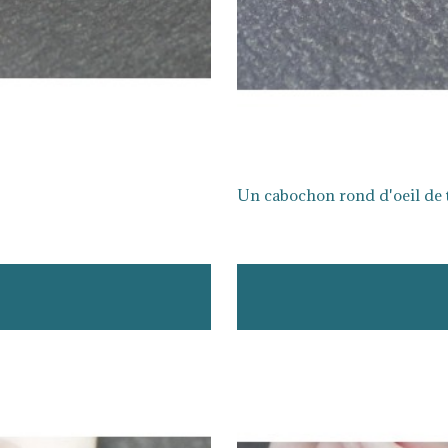
Un cabochon rond d'oeil de