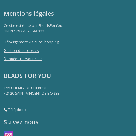
Mentions légales
Ce site est édité par BeadsForYou.
SIREN : 793 407 099 000
Hébergement via eProShopping
Gestion des cookies
Données personnelles
BEADS FOR YOU
188 CHEMIN DE CHERBUET
42120
SAINT VINCENT DE BOISSET
Téléphone
Suivez nous