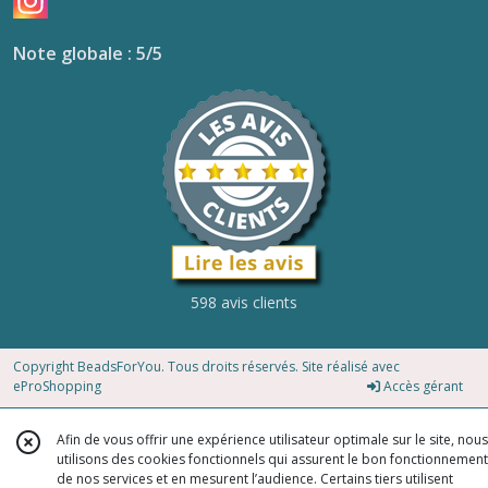
Note globale : 5/5
598 avis clients
Copyright BeadsForYou. Tous droits réservés. Site réalisé avec
eProShopping
Accès gérant
Afin de vous offrir une expérience utilisateur optimale sur le site, nous
utilisons des cookies fonctionnels qui assurent le bon fonctionnement
de nos services et en mesurent l’audience. Certains tiers utilisent