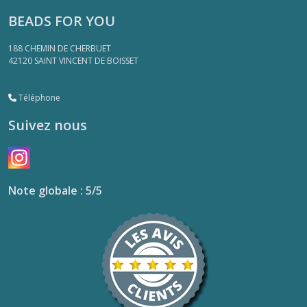
BEADS FOR YOU
188 CHEMIN DE CHERBUET
42120
SAINT VINCENT DE BOISSET
Téléphone
Suivez nous
Note globale : 5/5