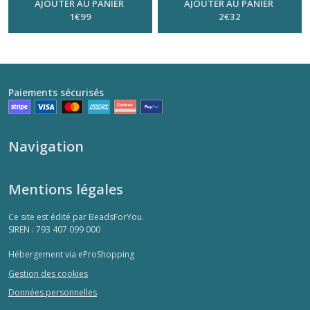
AJOUTER AU PANIER
AJOUTER AU PANIER
1
€
99
2
€
32
Paiements sécurisés
Navigation
Mentions légales
Ce site est édité par BeadsForYou.
SIREN : 793 407 099 000
Hébergement via eProShopping
Gestion des cookies
Données personnelles