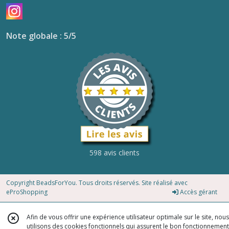
Note globale : 5/5
598 avis clients
Copyright BeadsForYou. Tous droits réservés. Site réalisé avec
eProShopping
Accès gérant
Afin de vous offrir une expérience utilisateur optimale sur le site, nous
utilisons des cookies fonctionnels qui assurent le bon fonctionnement