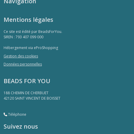
Navigation
Mentions légales
Ce site est édité par BeadsForYou.
SIREN : 793 407 099 000
Hébergement via eProShopping
Gestion des cookies
Données personnelles
BEADS FOR YOU
188 CHEMIN DE CHERBUET
42120
SAINT VINCENT DE BOISSET
Téléphone
Suivez nous