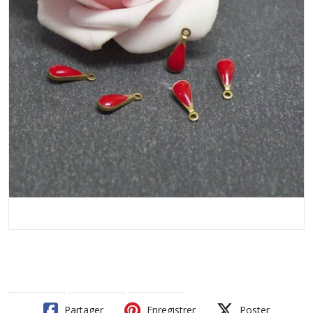
Partager
Enregistrer
Poster