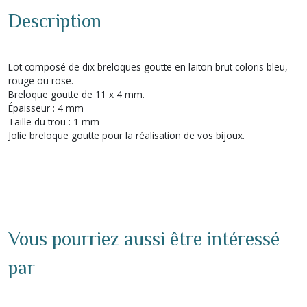
Description
Lot composé de dix breloques goutte en laiton brut coloris bleu,
rouge ou rose.
Breloque goutte de 11 x 4 mm.
Épaisseur : 4 mm
Taille du trou : 1 mm
Jolie breloque goutte pour la réalisation de vos bijoux.
Vous pourriez aussi être intéressé
par