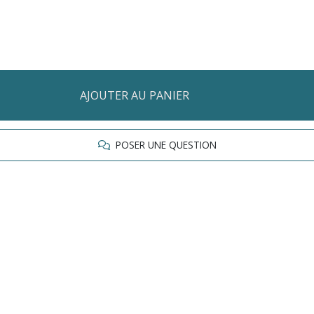
AJOUTER AU PANIER
POSER UNE QUESTION