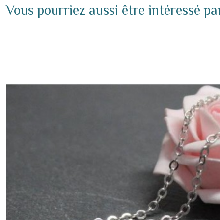
Vous pourriez aussi être intéressé pa