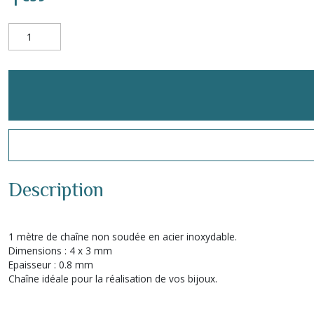
Description
1 mètre de chaîne non soudée en acier inoxydable.
Dimensions : 4 x 3 mm
Epaisseur : 0.8 mm
Chaîne idéale pour la réalisation de vos bijoux.