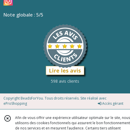
Note globale : 5/5
598 avis clients
Copyright BeadsForYou. Tous droits réservés. Site réalisé avec
eProShopping
Accès gérant
Afin de vous offrir une expérience utilisateur optimale sur le site, nous
utilisons des cookies fonctionnels qui assurent le bon fonctionnement
de nos services et en mesurent l’audience. Certains tiers utilisent