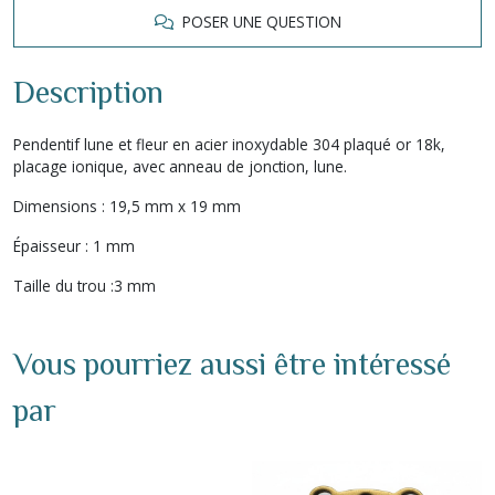
POSER UNE QUESTION
Description
Pendentif lune et fleur en acier inoxydable 304 plaqué or 18k,
placage ionique, avec anneau de jonction, lune.
Dimensions : 19,5 mm x 19 mm
Épaisseur : 1 mm
Taille du trou :3 mm
Vous pourriez aussi être intéressé
par