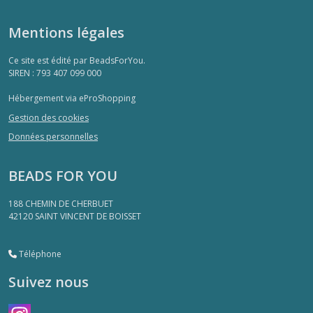
Mentions légales
Ce site est édité par BeadsForYou.
SIREN : 793 407 099 000
Hébergement via eProShopping
Gestion des cookies
Données personnelles
BEADS FOR YOU
188 CHEMIN DE CHERBUET
42120
SAINT VINCENT DE BOISSET
Téléphone
Suivez nous