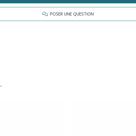
POSER UNE QUESTION
r