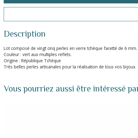
Description
Lot composé de vingt cinq perles en verre tchèque facetté de 6 mm.
Couleur : vert aux multiples reflets.
Origine : République Tchèque
Très belles perles artisanales pour la réalisation de tous vos bijoux.
Vous pourriez aussi être intéressé pa